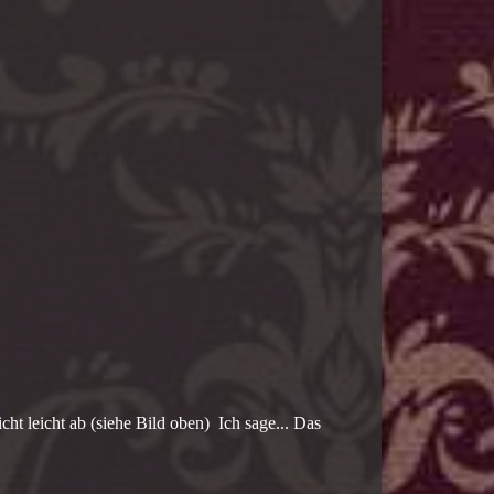
richt leicht ab (siehe Bild oben) Ich sage... Das