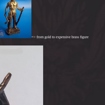
=> from gold to expensive brass figure