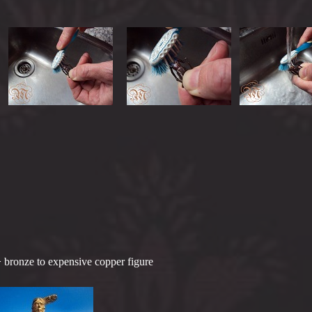
 bronze to expensive copper figure