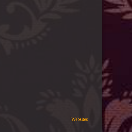
re scammers. Websites