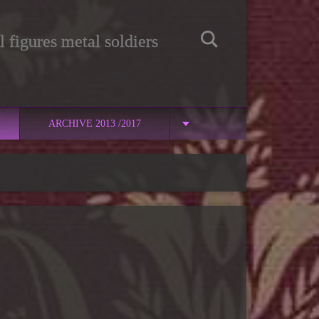
 figures metal soldiers
ARCHIVE 2013 /2017