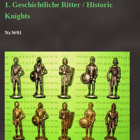
1. Geschichtliche Ritter / Historic
Knights
Nr.W01