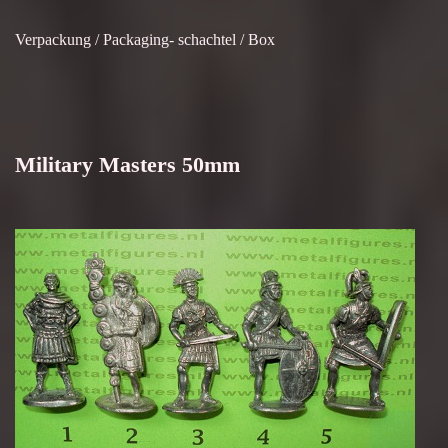
Verpackung / Packaging- schachtel / Box
Military Masters 50mm