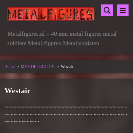
Metalfigures.nl = 40 mm metal figures metal
soldiers Metallfiguren Metallsoldaten
Home
>
MY COLLECTION
>
Westair
Westair
~~~~~~~~~~~~~~~~~~~~~~~~~~~~~~~~~~~~~~~~~~~~~~
~~~~~~~~~~~~~~~~~~~~~~~~~~~~~~~~~~~~~~~~~~~~~~
~~~~~~~~~~~~~