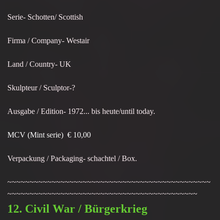
Serie- Schotten/ Scottish
Firma / Company- Westair
Land / Country- UK
Skulpteur / Sculptor-?
Ausgabe / Edition- 1972... bis heute/until today.
MCV (Mint serie) € 10,00
Verpackung / Packaging- schachtel / Box.
~~~~~~~~~~~~~~~~~~~~~~~~~~~~~~~~~~~~~~~~~~~~~~
~~~~~~~~~~~~~~~~~~~~~~~~~~~~~~~~~~~~~~~~~~~
12. Civil War / Bürgerkrieg