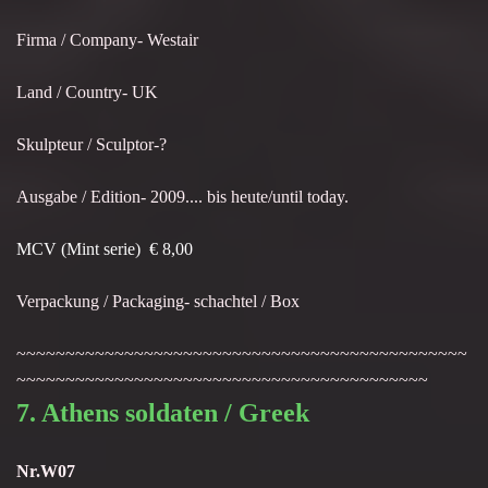
Firma / Company- Westair
Land / Country- UK
Skulpteur / Sculptor-?
Ausgabe / Edition- 2009.... bis heute/until today.
MCV (Mint serie) € 8,00
Verpackung / Packaging- schachtel / Box
~~~~~~~~~~~~~~~~~~~~~~~~~~~~~~~~~~~~~~~~~~~~~~
~~~~~~~~~~~~~~~~~~~~~~~~~~~~~~~~~~~~~~~~~~
7. Athens soldaten / Greek
Nr.W07