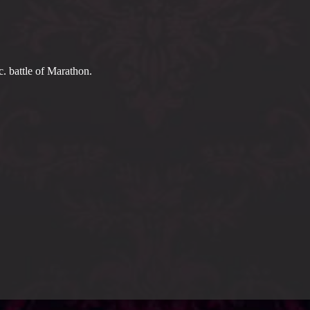
c. battle of Marathon.