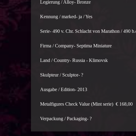
Legierung / Alloy- Bronze
Kennung / marked- ja / Yes
Serie- 490 v. Chr. Schlacht von Marathon / 490 b.
Firma / Company- Septima Miniature
Land / Country- Russia - Klimovsk
Skulpteur / Sculptor- ?
Ausgabe / Edition- 2013
Metalfigures Check Value (Mint serie) € 168,00
Verpackung / Packaging- ?