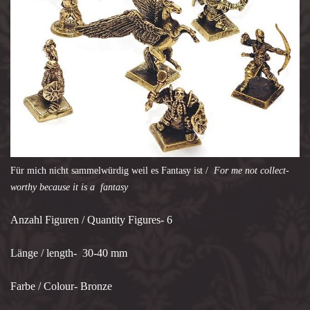
Für mich nicht sammelwürdig weil es Fantasy ist /
For me not collect-
worthy because it is a fantasy
Anzahl Figuren
/ Quantity Figures- 6
Länge
/ length- 30-40 mm
Farbe / Colour- Bronze