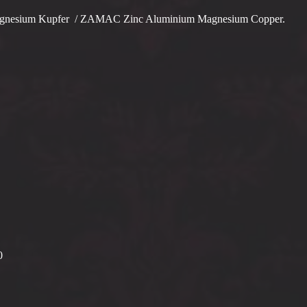
agnesium Kupfer / ZAMAC Zinc Aluminium Magnesium Copper.
0