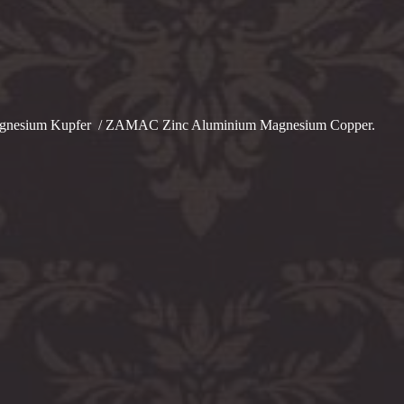
agnesium Kupfer / ZAMAC Zinc Aluminium Magnesium Copper.