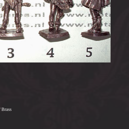
/ Brass