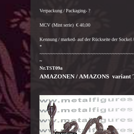
Verpackung / Packaging- ?
MCV (Mint serie) € 40,00
Kennung / marked- auf der Rückseite der Sockel / 
*
~~~~~~~~~~~~~~~~~~~~~~~~~~~~~~~~~~~
~
Nr.TST09a
AMAZONEN / AMAZONS variant