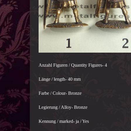
Anzahl Figuren / Quantity Figures- 4
Länge / length- 40 mm
Farbe / Colour- Bronze
Legierung / Alloy- Bronze
Kennung / marked- ja / Yes