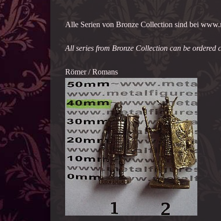
Alle Serien von Bronze Collection sind bei www.m
All series from Bronze Collection can be ordered 
Römer / Romans