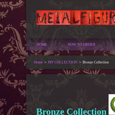
HOME
HOW TO ORDER
Home
>
MY COLLECTION
>
Bronze Collection
Bronze Collection