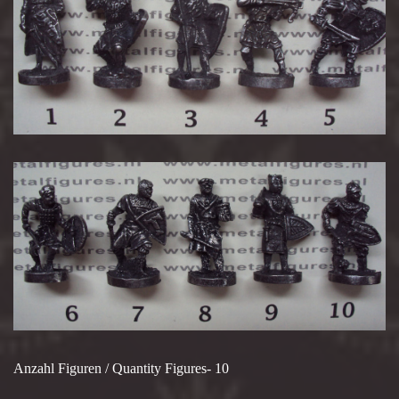
Anzahl Figuren / Quantity Figures- 10