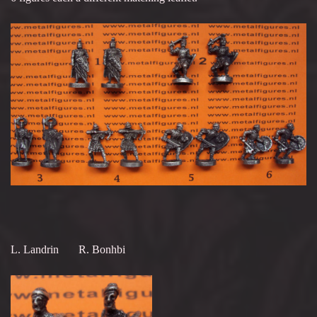
L. Landrin R. Bonhbi