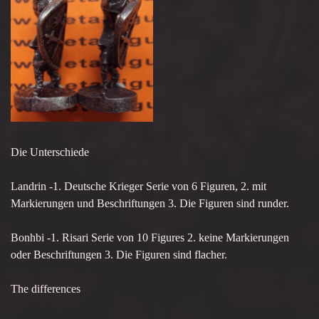
Die Unterschiede
Landrin -1. Deutsche Krieger Serie von 6 Figuren, 2. mit
Markierungen und Beschriftungen 3. Die Figuren sind runder.
Bonhbi -1. Risari Serie von 10 Figures 2. keine Markierungen
oder Beschriftungen 3. Die Figuren sind flacher.
The differences