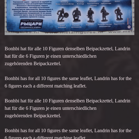
Bonhbi hat für alle 10 Figuren denselben Beipackzettel, Landrin
hat für die 6 Figuren je einen unterschiedlichen
zugehörenden Beipackzettel.
Bonhbi has for all 10 figures the same leaflet, Landrin has for the
6 figures each a different matching leaflet.
Bonhbi hat für alle 10 Figuren denselben Beipackzettel, Landrin
hat für die 6 Figuren je einen unterschiedlichen
zugehörenden Beipackzettel.
Bonhbi has for all 10 figures the same leaflet, Landrin has for the
6 figures each a different matching leaflet.