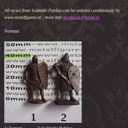
All series from Soldatiki Publius can be ordered conditionally by
www.metalfigures.nl ; more info
noodzaak@home.nl
Norman