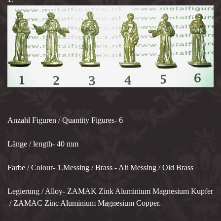
Anzahl Figuren / Quantity Figures- 6
Länge / length- 40 mm
Farbe / Colour- 1.Messing / Brass - Alt Messing / Old Brass
Legierung / Alloy- ZAMAK Zink Aluminium Magnesium Kupfer
/ ZAMAC Zinc Aluminium Magnesium Copper.