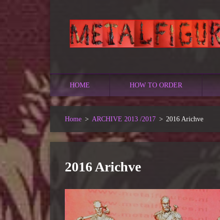
HOME
HOW TO ORDER
Home
>
ARCHIVE 2013 /2017
>
2016 Arichve
2016 Arichve