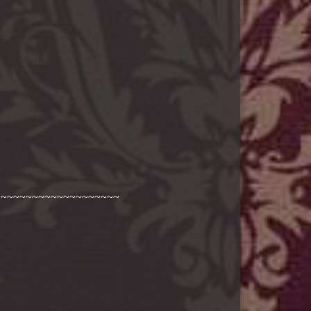
~~~~~~~~~~~~~~~~~~~~