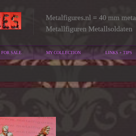
Metalfigures.nl = 40 mm metal
Metallfiguren Metallsoldaten
FOR SALE
MY COLLECTION
LINKS + TIPS