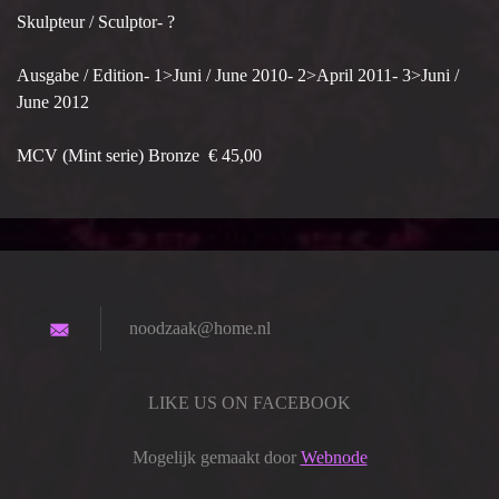
Skulpteur / Sculptor- ?
Ausgabe / Edition- 1>Juni / June 2010- 2>April 2011- 3>Juni /
June 2012
MCV (Mint serie) Bronze € 45,00
noodzaak
@home.nl
LIKE US ON FACEBOOK
Mogelijk gemaakt door
Webnode