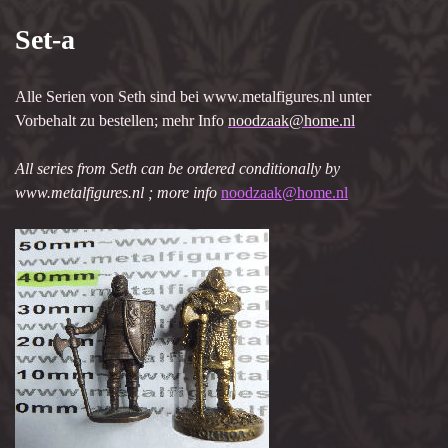
Set-a
Alle Serien von Seth sind bei www.metalfigures.nl unter
Vorbehalt zu bestellen; mehr Info
noodzaak@home.nl
All series from Seth can be ordered conditionally by
www.metalfigures.nl ; more info
noodzaak@home.nl